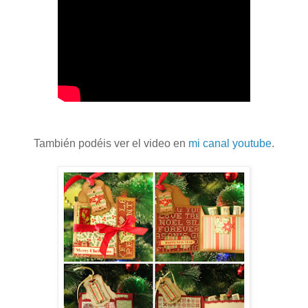
También podéis ver el video en
mi canal youtube
.