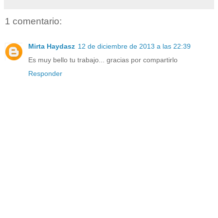
1 comentario:
Mirta Haydasz
12 de diciembre de 2013 a las 22:39
Es muy bello tu trabajo... gracias por compartirlo
Responder