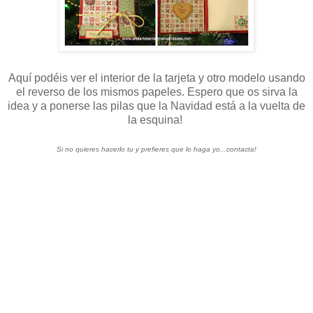
Aquí podéis ver el interior de la tarjeta y otro modelo usando
el reverso de los mismos papeles. Espero que os sirva la
idea y a ponerse las pilas que la Navidad está a la vuelta de
la esquina!
Si no quieres hacerlo tu y prefieres que lo haga yo...contacta!