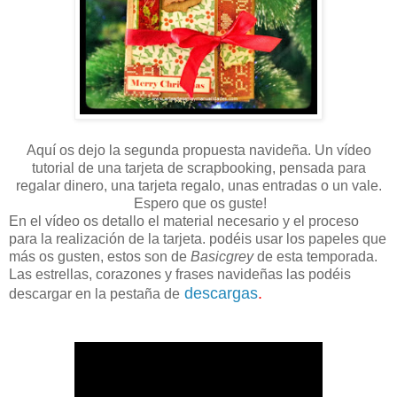
Aquí os dejo la segunda propuesta navideña. Un vídeo
tutorial de una tarjeta de scrapbooking, pensada para
regalar dinero, una tarjeta regalo, unas entradas o un vale.
Espero que os guste!
En el vídeo os detallo el material necesario y el proceso
para la realización de la tarjeta. podéis usar los papeles que
más os gusten, estos son de
Basicgrey
de esta temporada.
Las estrellas, corazones y frases navideñas las podéis
descargas
.
descargar en la pestaña de