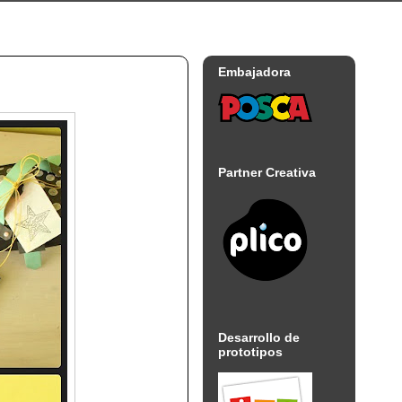
Embajadora
Partner Creativa
Desarrollo de
prototipos