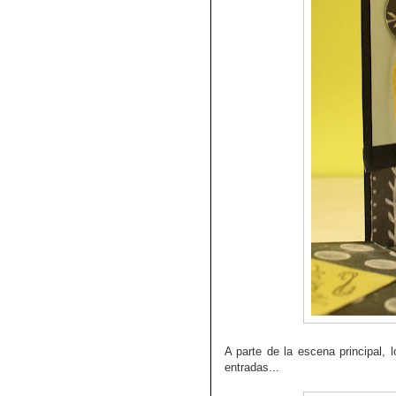
A parte de la escena principal, 
entradas...