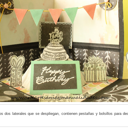
los dos laterales que se despliegan, contienen pestañas y bolsillos para ded