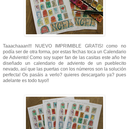
Taaachaaan!!! NUEVO IMPRIMIBLE GRATIS! como no
podía ser de otra forma, por estas fechas toca un Calendario
de Adviento! Como soy super fan de las casitas este año he
diseñado un calendario de adviento de un pueblecito
nevado, así que las puertas con los números son la solución
perfecta! Os pasáis a verlo? quieres descargarlo ya? pues
adelante es todo tuyo!!