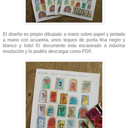
El diseño es propio dibujado a mano sobre papel y pintado
a mano con acuarela, unos toques de punta fina negro y
blanco y listo! El documento esta escaneado a máxima
resolución y lo podéis descargar como PDF.