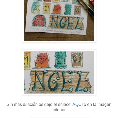
Sin más dilación os dejo el enlace,
AQUÍ
o en la imagen
inferior