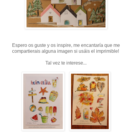
Espero os guste y os inspire, me encantaría que me
compartierais alguna imagen si usáis el imprimible!
Tal vez te interese...