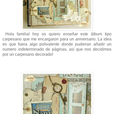
Hola familia! hoy os quiero enseñar este álbum tipo
carpesano que me encargaron para un aniversario. La idea
es que fuera algo polivalente donde pudieran añadir un
numero indeterminado de páginas, así que nos decidimos
por un carpesano decorado!