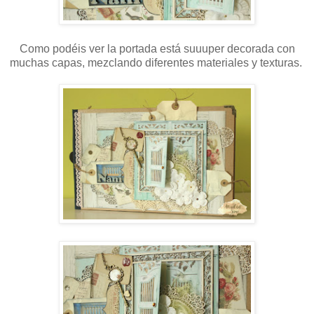
Como podéis ver la portada está suuuper decorada con
muchas capas, mezclando diferentes materiales y texturas.