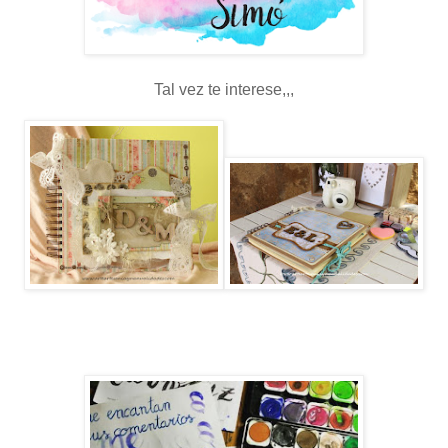
Tal vez te interese,,,