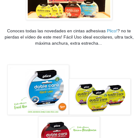
Conoces todas las novedades en cintas adhesivas
Plico!
? no te
pierdas el vídeo de este mes! Fácil Uso ideal escolares, ultra tack,
máxima anchura, extra estrecha...