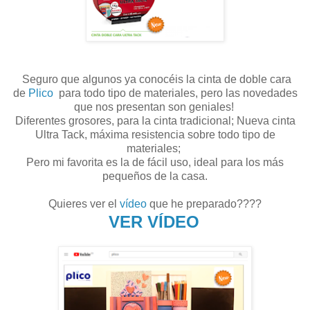
Seguro que algunos ya conocéis la cinta de doble cara
de
Plico
para todo tipo de materiales, pero las novedades
que nos presentan son geniales!
Diferentes grosores, para la cinta tradicional;
Nueva cinta
Ultra Tack, máxima resistencia sobre todo tipo de
materiales;
Pero mi favorita es la de fácil uso, ideal para los más
pequeños de la casa.
Quieres ver el
vídeo
que he preparado????
VER VÍDEO