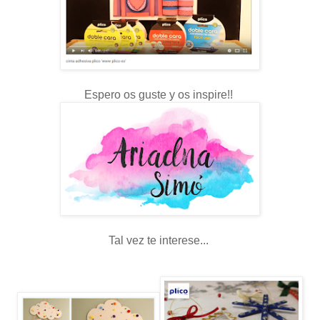
Espero os guste y os inspire!!
Tal vez te interese...