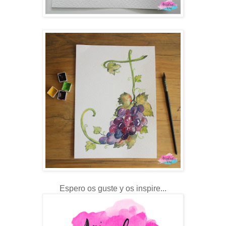
Espero os guste y os inspire...