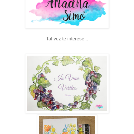
Tal vez te interese...