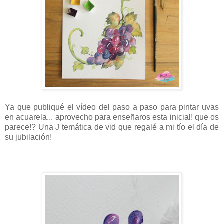
Ya que publiqué el vídeo del paso a paso para pintar uvas
en acuarela... aprovecho para enseñaros esta inicial! que os
parece!? Una J temática de vid que regalé a mi tío el día de
su jubilación!