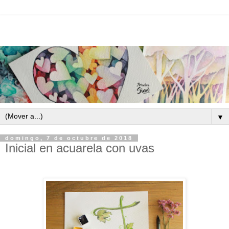
▼
domingo, 7 de octubre de 2018
Inicial en acuarela con uvas