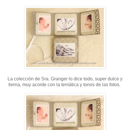
La colección de Sra. Granger lo dice todo, super dulce y
tierna, muy acorde con la temática y tonos de las fotos.