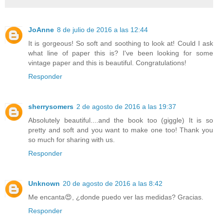
JoAnne
8 de julio de 2016 a las 12:44
It is gorgeous! So soft and soothing to look at! Could I ask
what line of paper this is? I've been looking for some
vintage paper and this is beautiful. Congratulations!
Responder
sherrysomers
2 de agosto de 2016 a las 19:37
Absolutely beautiful....and the book too (giggle) It is so
pretty and soft and you want to make one too! Thank you
so much for sharing with us.
Responder
Unknown
20 de agosto de 2016 a las 8:42
Me encanta😍, ¿donde puedo ver las medidas? Gracias.
Responder