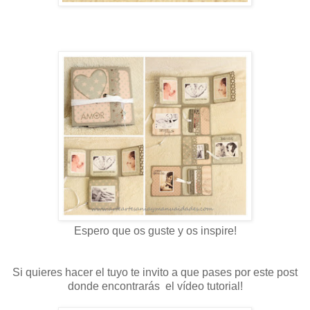
Espero que os guste y os inspire!
Si quieres hacer el tuyo te invito a que pases por este post
donde encontrarás el vídeo tutorial!