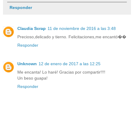
Responder
Claudia Scrap
11 de noviembre de 2016 a las 3:48
Precioso,delicado y tierno. Felicitaciones,me encantó��
Responder
Unknown
12 de enero de 2017 a las 12:25
Me encanta! Lo haré! Gracias por compartir!!!!
Un beso guapa!
Responder