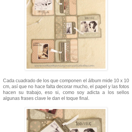
Cada cuadrado de los que componen el álbum mide 10 x 10
cm, así que no hace falta decorar mucho, el papel y las fotos
hacen su trabajo, eso si, como soy adicta a los sellos
algunas frases clave le dan el toque final.