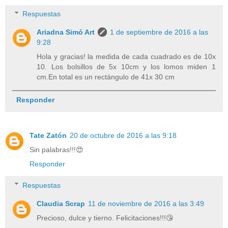
Respuestas
Ariadna Simó Art
1 de septiembre de 2016 a las
9:28
Hola y gracias! la medida de cada cuadrado es de 10x
10. Los bolsillos de 5x 10cm y los lomos miden 1
cm.En total es un rectángulo de 41x 30 cm
Responder
Tate Zatón
20 de octubre de 2016 a las 9:18
Sin palabras!!!😍
Responder
Respuestas
Claudia Scrap
11 de noviembre de 2016 a las 3:49
Precioso, dulce y tierno. Felicitaciones!!!😘