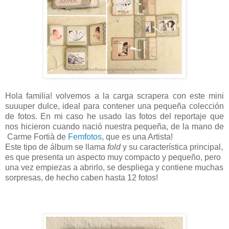
Hola familia! volvemos a la carga scrapera con este mini
suuuper dulce, ideal para contener una pequeña colección
de fotos. En mi caso he usado las fotos del reportaje que
nos hicieron cuando nació nuestra pequeña, de la mano de
Carme Fortià de
Femfotos
, que es una Artista
!
Este tipo de álbum se llama
fold
y su característica principal,
es que presenta un aspecto muy compacto y pequeño, pero
una vez empiezas a abrirlo, se despliega y contiene muchas
sorpresas, de hecho caben hasta 12 fotos!