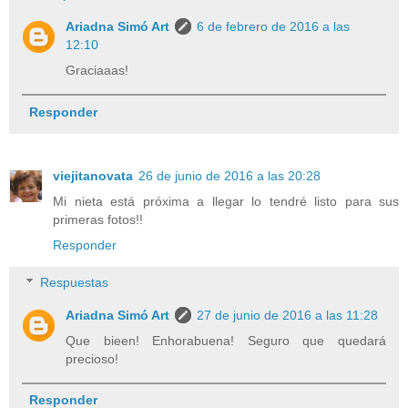
Ariadna Simó Art
6 de febrero de 2016 a las
12:10
Graciaaas!
Responder
viejitanovata
26 de junio de 2016 a las 20:28
Mi nieta está próxima a llegar lo tendré listo para sus
primeras fotos!!
Responder
Respuestas
Ariadna Simó Art
27 de junio de 2016 a las 11:28
Que bieen! Enhorabuena! Seguro que quedará
precioso!
Responder