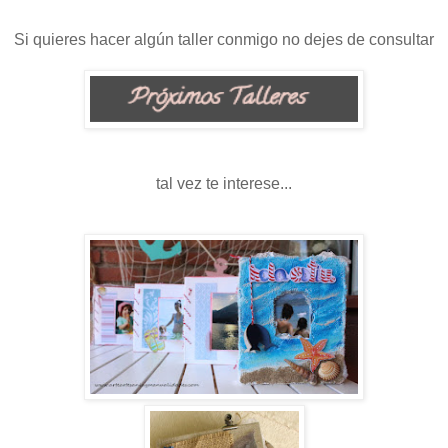
Si quieres hacer algún taller conmigo no dejes de consultar
tal vez te interese...