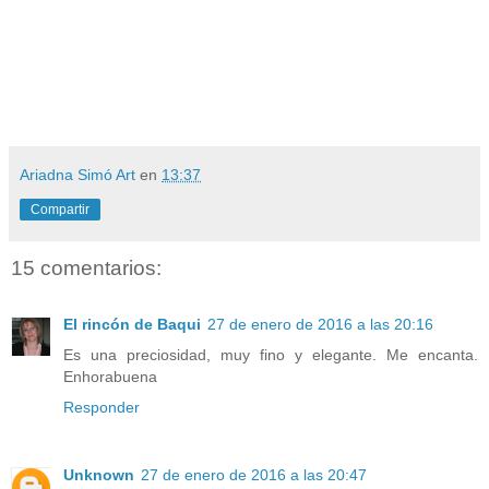
Ariadna Simó Art
en
13:37
Compartir
15 comentarios:
El rincón de Baqui
27 de enero de 2016 a las 20:16
Es una preciosidad, muy fino y elegante. Me encanta.
Enhorabuena
Responder
Unknown
27 de enero de 2016 a las 20:47