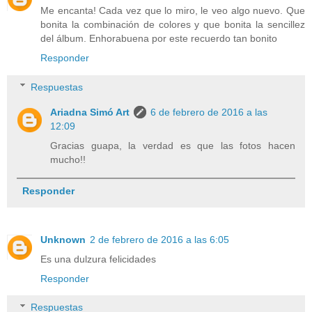
Me encanta! Cada vez que lo miro, le veo algo nuevo. Que
bonita la combinación de colores y que bonita la sencillez
del álbum. Enhorabuena por este recuerdo tan bonito
Responder
Respuestas
Ariadna Simó Art
6 de febrero de 2016 a las
12:09
Gracias guapa, la verdad es que las fotos hacen
mucho!!
Responder
Unknown
2 de febrero de 2016 a las 6:05
Es una dulzura felicidades
Responder
Respuestas