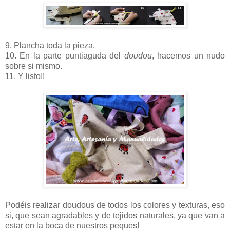
9. Plancha toda la pieza.
10. En la parte puntiaguda del
doudou
, hacemos un nudo
sobre si mismo.
11. Y listo!!
Podéis realizar doudous de todos los colores y texturas, eso
si, que sean agradables y de tejidos naturales, ya que van a
estar en la boca de nuestros peques!