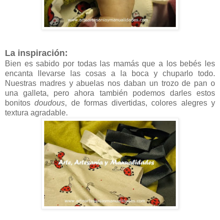
La inspiración:
Bien es sabido por todas las mamás que a los bebés les
encanta llevarse las cosas a la boca y chuparlo todo.
Nuestras madres y abuelas nos daban un trozo de pan o
una galleta, pero ahora también podemos darles estos
bonitos
doudous
, de formas divertidas, colores alegres y
textura agradable.