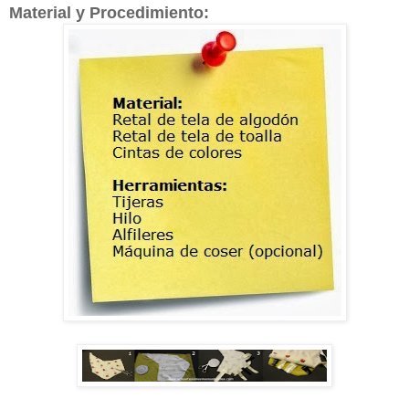
Material y Procedimiento: