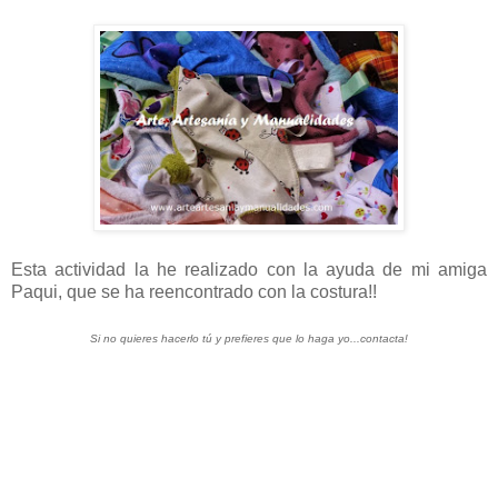
Esta actividad la he realizado con la ayuda de mi amiga
Paqui, que se ha reencontrado con la costura!!
Si no quieres hacerlo tú y prefieres que lo haga yo...contacta!