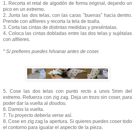
1. Recorta el retal de algodón de forma original, dejando un
pico en un extremo.
2. Junta las dos telas, con las caras "buenas" hacia dentro.
Prende con alfileres y recorta la tela de toalla.
3. Corta las cintas de distintas medidas y preséntalas.
4. Coloca las cintas dobladas entre las dos telas y sujétalas
con alfileres.
* Si prefieres puedes hilvanar antes de coser.
5. Cose las dos telas con punto recto a unos 5mm del
extremo. Refuerza con zig zag. Deja un trozo sin coser, para
poder dar la vuelta al
doudou.
6. Damos la vuelta.
7. Tu proyecto debería verse así.
8. Cose en zig zag la apertura. Si quieres puedes coser todo
el contorno para igualar el aspecto de la pieza.