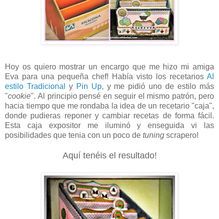
Hoy os quiero mostrar un encargo que me hizo mi amiga
Eva para una pequeña chef! Había visto los recetarios
Al
estilo Tradicional
y
Pin Up
, y me pidió uno de estilo más
"
cookie
". Al principio pensé en seguir el mismo patrón, pero
hacia tiempo que me rondaba la idea de un recetario "caja",
donde pudieras reponer y cambiar recetas de forma fácil.
Esta caja expositor me iluminó y enseguida vi las
posibilidades que tenia con un poco de
tuning
scrapero!
Aquí tenéis el resultado!