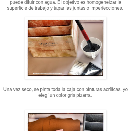
puede diluir con agua. El objetivo es homogeneizar la
superficie de trabajo y tapar las juntas o imperfecciones.
Una vez seco, se pinta toda la caja con pinturas acrílicas, yo
elegí un color gris pizarra.