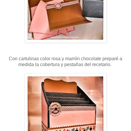
Con cartulinas color rosa y marrón chocolate preparé a
medida la cobertura y pestañas del recetario.