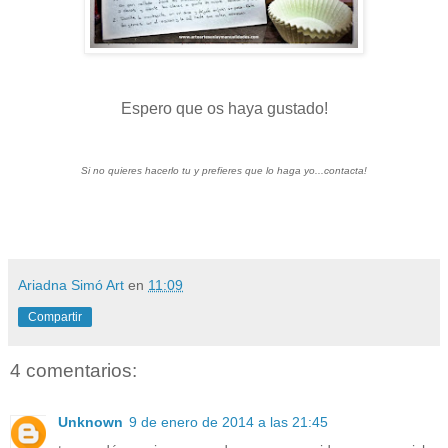
Espero que os haya gustado!
Si no quieres hacerlo tu y prefieres que lo haga yo...contacta!
Ariadna Simó Art
en
11:09
Compartir
4 comentarios:
Unknown
9 de enero de 2014 a las 21:45