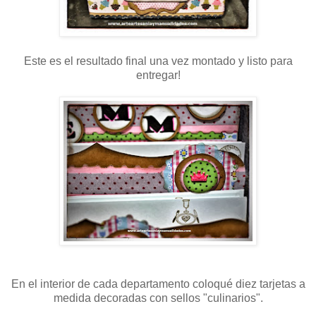
Este es el resultado final una vez montado y listo para
entregar!
En el interior de cada departamento coloqué diez tarjetas a
medida decoradas con sellos "culinarios".