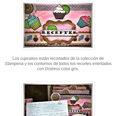
Los
cupcakes
están recortados de la colección de
Stamperia
y los contornos de todos los recortes entintados
con
Distress
color gris.