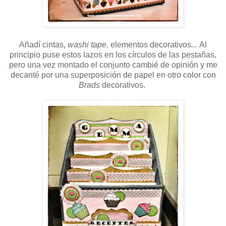
Añadí cintas,
washi tape,
elementos decorativos
...
Al
principio puse estos lazos en los círculos de las pestañas,
pero una vez montado el conjunto cambié de opinión y me
decanté por una superposición de papel en otro color con
Brads
decorativos.