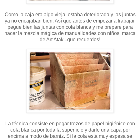
Como la caja era algo vieja, estaba deteriorada y las juntas
ya no encajaban bien. Así que antes de empezar a trabajar,
pegué bien las juntas con cola blanca y me preparé para
hacer la mezcla mágica de manualidades con niños, marca
de Art Atak...que recuerdos!
La técnica consiste en pegar trozos de papel higiénico con
cola blanca por toda la superficie y darle una capa por
encima a modo de barniz. Si la cola está muy espesa se