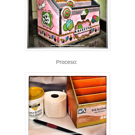
Proceso: