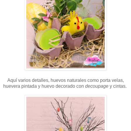
Aquí varios detalles, huevos naturales como porta velas,
huevera pintada y huevo decorado con
decoupage
y cintas.