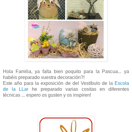
Hola Familia, ya falta bien poquito para la Pascua... ya
habéis preparado vuestra decoración?!
Este año para la exposición de del Vestíbulo de la
Escola
de la LLar
he preparado varias cositas en diferentes
técnicas ... espero os gusten y os inspiren!