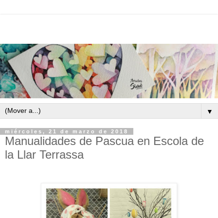
▼
miércoles, 21 de marzo de 2018
Manualidades de Pascua en Escola de
la Llar Terrassa