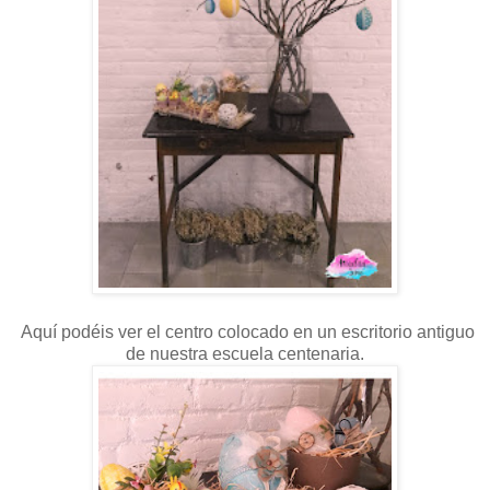
Aquí podéis ver el centro colocado en un escritorio antiguo
de nuestra escuela centenaria.