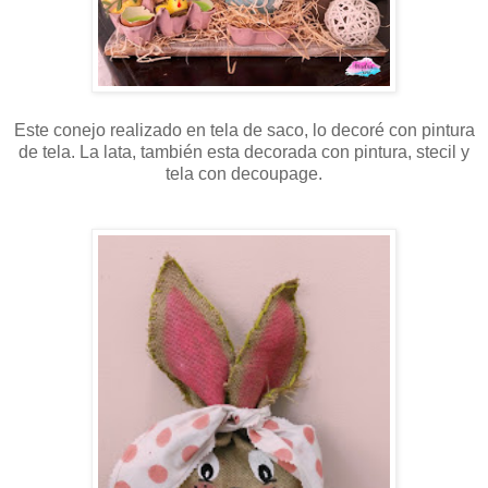
Este conejo realizado en tela de saco, lo decoré con pintura
de tela. La lata, también esta decorada con pintura, stecil y
tela con decoupage.