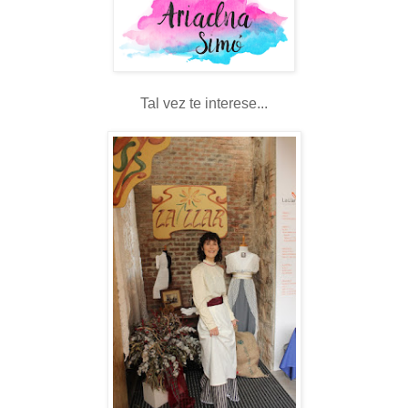
Tal vez te interese...