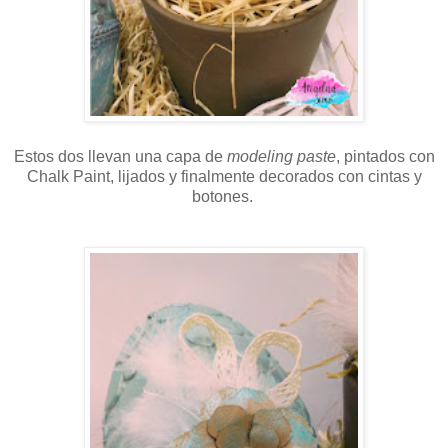
Estos dos llevan una capa de
modeling paste
, pintados con
Chalk Paint, lijados y finalmente decorados con cintas y
botones.