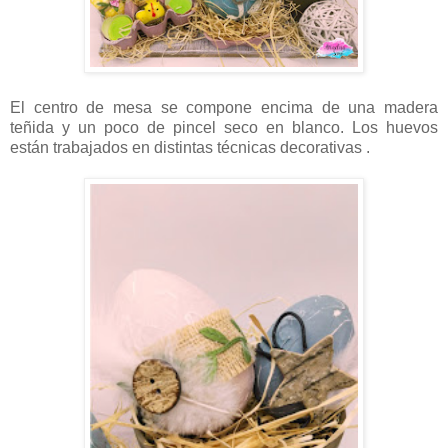
El centro de mesa se compone encima de una madera
teñida y un poco de pincel seco en blanco. Los huevos
están trabajados en distintas técnicas decorativas .