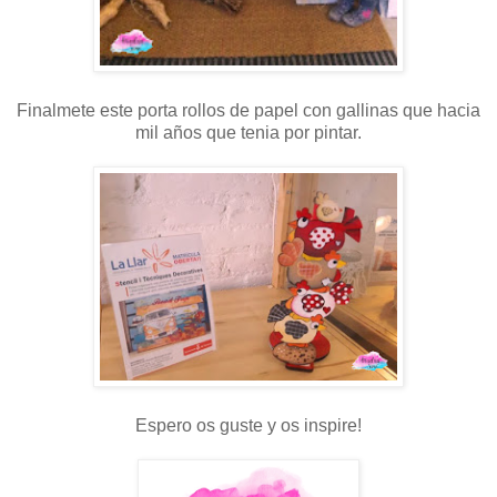
Finalmete este porta rollos de papel con gallinas que hacia
mil años que tenia por pintar.
Espero os guste y os inspire!