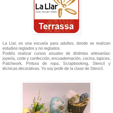
La Llar, es una escuela para adultos, donde se realizan
estudios reglados y no reglados.
Podéis realizar cursos anuales de distintas artesanías:
joyería, corte y confección, encuadernación, cocina, tapices,
Patchwork, Pintura de ropa, Scrapbooking, Stencil y
técnicas decorativas. Yo soy profe de la clase de Stencil.