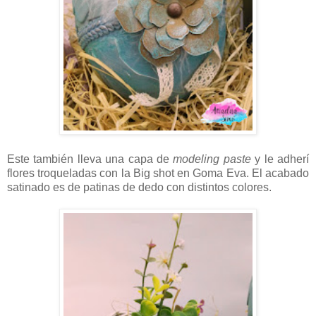
Este también lleva una capa de
modeling paste
y le adherí
flores troqueladas con la Big shot en Goma Eva. El acabado
satinado es de patinas de dedo con distintos colores.