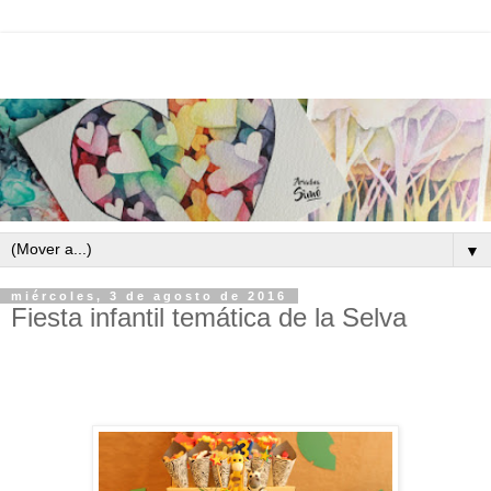
▼
miércoles, 3 de agosto de 2016
Fiesta infantil temática de la Selva