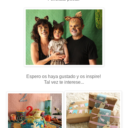
Espero os haya gustado y os inspire!
Tal vez te interese...