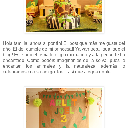
Hola familia! ahora si por fin! El post que más me gusta del
año! El del cumple de mi princesa!! Ya van tres...igual que el
blog! Este año el tema lo eligió mi marido y a la peque le ha
encantado! Como podéis imaginar es de la selva, pues le
encantan los animales y la naturaleza! además lo
celebramos con su amigo Joel...así que alegría doble!