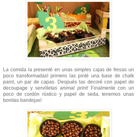
La comida la presenté en unas simples cajas de fresas un
poco transformadas! primero las pinté una base de chalk
paint, un par de capas. Después las decoré con papel de
decoupage y servilletas
animal print!
Finalmente con un
poco de cordón rústico y papel de seda, tenemos unas
bonitas bandejas!