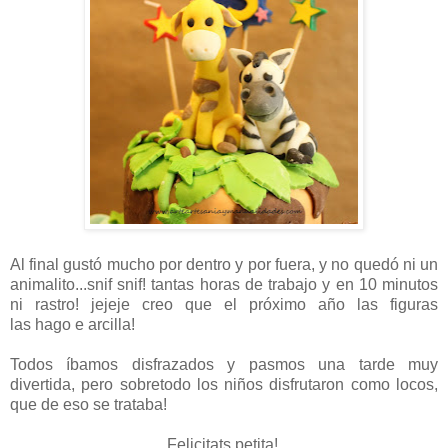
Al final gustó mucho por dentro y por fuera, y no quedó ni un
animalito...snif snif! tantas horas de trabajo y en 10 minutos
ni rastro! jejeje creo que el próximo año las figuras
las hago e arcilla!
Todos íbamos disfrazados y pasmos una tarde muy
divertida, pero sobretodo los niños disfrutaron como locos,
que de eso se trataba!
Felicitats petita!