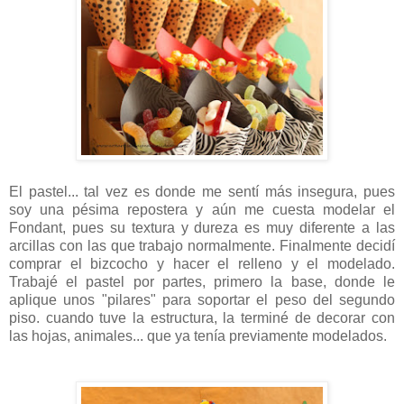
El pastel... tal vez es donde me sentí más insegura, pues
soy una pésima repostera y aún me cuesta modelar el
Fondant, pues su textura y dureza es muy diferente a las
arcillas con las que trabajo normalmente. Finalmente decidí
comprar el bizcocho y hacer el relleno y el modelado.
Trabajé el pastel por partes, primero la base, donde le
aplique unos "pilares" para soportar el peso del segundo
piso. cuando tuve la estructura, la terminé de decorar con
las hojas, animales... que ya tenía previamente modelados.