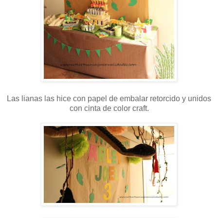
Las lianas las hice con papel de embalar retorcido y unidos
con cinta de color craft.