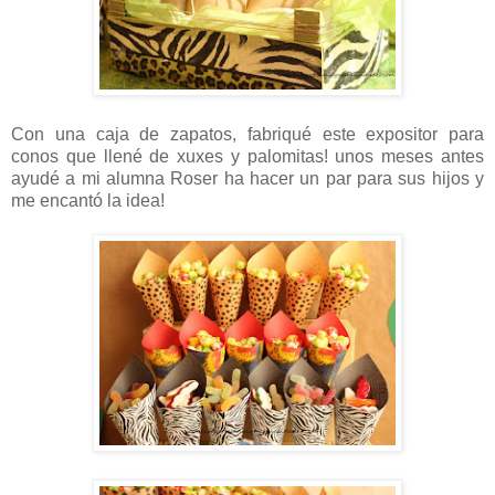
Con una caja de zapatos, fabriqué este expositor para
conos que llené de xuxes y palomitas! unos meses antes
ayudé a mi alumna Roser ha hacer un par para sus hijos y
me encantó la idea!