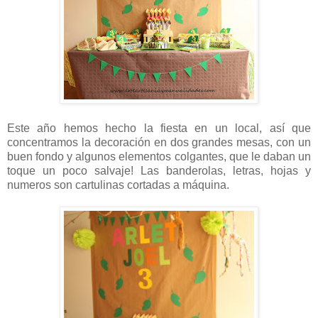
Este año hemos hecho la fiesta en un local, así que
concentramos la decoración en dos grandes mesas, con un
buen fondo y algunos elementos colgantes, que le daban un
toque un poco salvaje! Las banderolas, letras, hojas y
numeros son cartulinas cortadas a máquina.